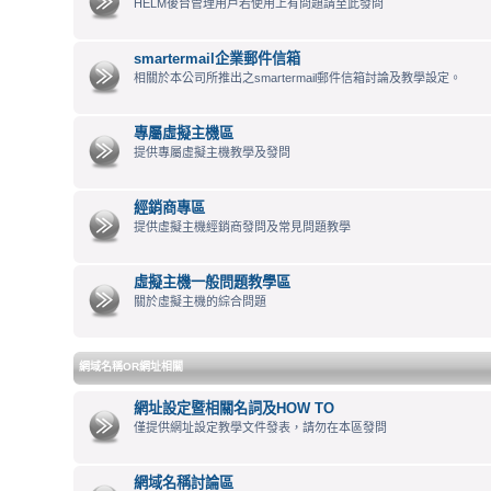
HELM後台管理用戶若使用上有問題請至此發問
smartermail企業郵件信箱
相關於本公司所推出之smartermail郵件信箱討論及教學設定。
專屬虛擬主機區
提供專屬虛擬主機教學及發問
經銷商專區
提供虛擬主機經銷商發問及常見問題教學
虛擬主機一般問題教學區
關於虛擬主機的綜合問題
網域名稱OR網址相關
網址設定暨相關名詞及HOW TO
僅提供網址設定教學文件發表，請勿在本區發問
網域名稱討論區