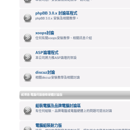
phpBB 3.0.x 討論區程式
phpBB 3.0.x 安裝及相關教學。
xoops討論
任何有關xoops安裝教學、相關訊息介紹
ASP論壇程式
本公司將力推ASP論壇的架設
discuz討論
相關discuz安裝教學及相關討論
威博達-電腦伺服器軟硬體討論版
組裝電腦及品牌電腦討論區
有任何組裝、品牌電腦或電腦硬體上的問題可提出討論
電腦組裝耐力版