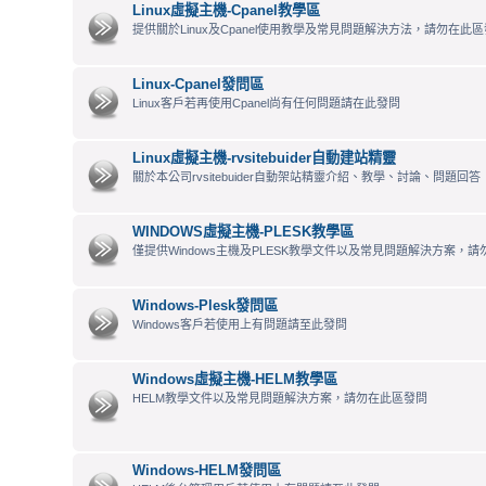
Linux虛擬主機-Cpanel教學區
提供關於Linux及Cpanel使用教學及常見問題解決方法，請勿在此區發
Linux-Cpanel發問區
Linux客戶若再使用Cpanel尚有任何問題請在此發問
Linux虛擬主機-rvsitebuider自動建站精靈
關於本公司rvsitebuider自動架站精靈介紹、教學、討論、問題回答
WINDOWS虛擬主機-PLESK教學區
僅提供Windows主機及PLESK教學文件以及常見問題解決方案，
Windows-Plesk發問區
Windows客戶若使用上有問題請至此發問
Windows虛擬主機-HELM教學區
HELM教學文件以及常見問題解決方案，請勿在此區發問
Windows-HELM發問區