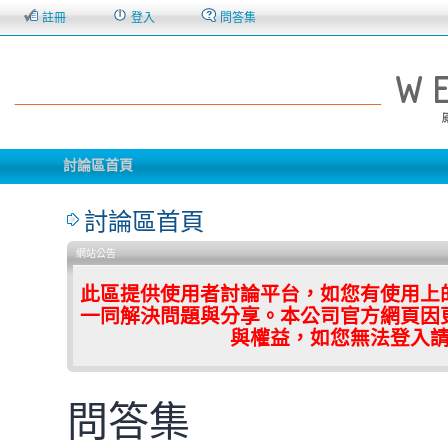
註冊
登入
問答集
討論區首頁
討論區首頁
網站公告
此區提供使用者討論平台，如您有使用上
一同解決問題與分享。本公司官方網頁因
與權益，如您無法登入
問答集