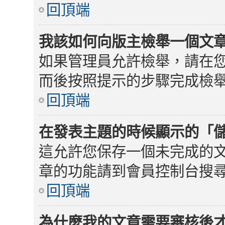
回頂端
我該如何向版主檢舉一個文
如果管理員允許檢舉，請在
而後按照提示的步驟完成檢
回頂端
在發表主題的時候顯示的「
這允許您保存一個未完成的
章的功能請到會員控制台搜
回頂端
為什麼我的文章需要審核後