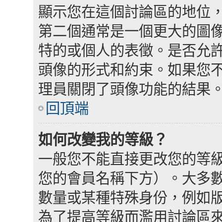
顯示您在這個討論區的地位
第二個通常是一個更大的圖
特的或個人的表徵。是否允
頭像的形式和約束。如果您
理員關閉了頭像功能的結果
回頂端
如何改變我的等級？
一般您不能直接更改您的等
您的會員名稱下方）。大多
數量或某種特殊身份，例如
為了提高等級而濫用討論區