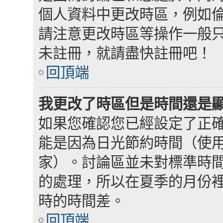
個人資料中更改時區，例如
請注意更改時區等操作一般
未註冊，就請盡快註冊吧！
回頂端
我更改了時區但是時間還是
如果您確認您已經設定了正
能是因為日光節約時間（使
家）。討論區並未對標準時
的處理，所以在夏季的月份
時的時間差。
回頂端