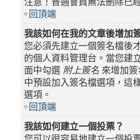
注意！普通會員無法刪除已
回頂端
我該如何在我的文章後增加
您必須先建立一個簽名檔後
的個人資料管理台。當您建
面中勾選
附上簽名
來增加簽
中預設加入簽名檔選項，這
選項。
回頂端
我該如何建立一個投票？
您可以很容易地建立一個投