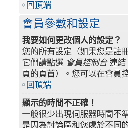
回頂端
會員參數和設定
我要如何更改個人的設定？
您的所有設定（如果您是註
它們請點選
會員控制台
連結
頁的頁首）。您可以在會員
回頂端
顯示的時間不正確！
一般很少出現伺服器時間不
是因為討論區和您處於不同