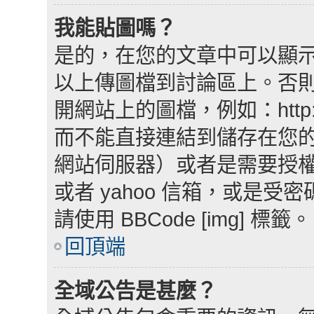
我能貼圖嗎？
是的，在您的文章中可以顯
以上傳圖檔到討論區上。否
開網站上的圖檔，例如：http://www
而不能直接連結到儲存在您
網站伺服器）或者是需要授權網
或者 yahoo 信箱，或是
請使用 BBCode [img] 標籤。
回頂端
全域公告是甚麼？