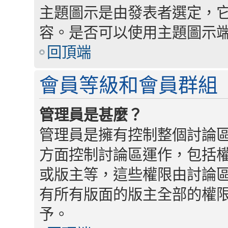
主題圖示是由發表者選定，
容。是否可以使用主題圖示
回頂端
會員等級和會員群組
管理員是甚麼？
管理員是擁有控制整個討論
方面控制討論區運作，包括
或版主等，這些權限由討論
有所有版面的版主全部的權
予。