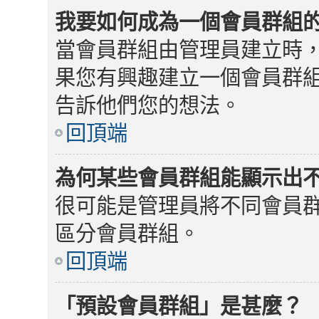
我要如何成為一個會員群組
當會員群組由管理員建立時
果您有興趣建立一個會員群
告訴他們您的想法。
回頂端
為何某些會員群組能顯示出
很可能是管理員將不同會員
區分會員群組。
回頂端
「預設會員群組」是甚麼？