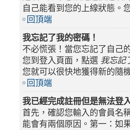
自己能看到您的上線狀態。
回頂端
我忘記了我的密碼！
不必慌張！當您忘記了自己
您到登入頁面，點選
我忘記
您就可以很快地獲得新的隨
回頂端
我已經完成註冊但是無法登
首先，確認您輸入的會員名
能會有兩個原因。第一：如果