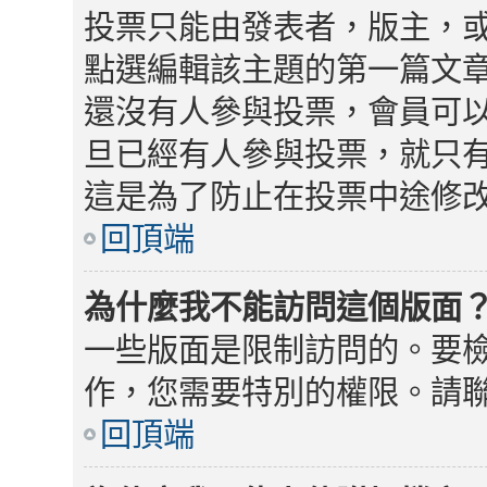
投票只能由發表者，版主，
點選編輯該主題的第一篇文
還沒有人參與投票，會員可
旦已經有人參與投票，就只
這是為了防止在投票中途修
回頂端
為什麼我不能訪問這個版面
一些版面是限制訪問的。要
作，您需要特別的權限。請
回頂端