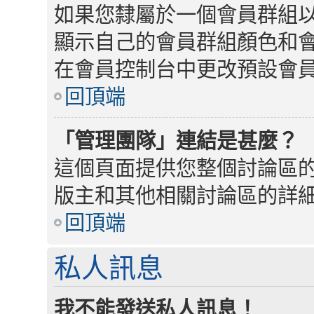
如果您隸屬於一個會員群組
顯示自己的會員群組顏色和
在會員控制台中更改預設會
回頂端
「管理團隊」連結是甚麼？
這個頁面提供您整個討論區
版主和其他相關討論區的詳
回頂端
私人訊息
我不能發送私人訊息！