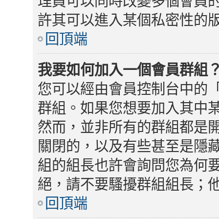
理員可以同時改變多個會員
許其可以進入某個私密性的
回頂端
我要如何加入一個會員群組
您可以經由會員控制台中的
群組。如果您想要加入其中
然而，並非所有的群組都是
關閉的，以及有些甚至是隱
組的組長也許會詢問您為何
絕，請不要騷擾群組組長；
回頂端