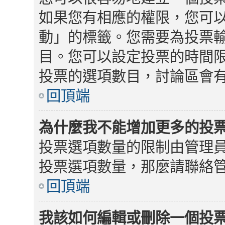
如果您有相應的權限，您可
動」的標籤。您需要為投票
目。您可以設定投票的時間限
投票的選項數目，討論區會
回頂端
為什麼我不能增加更多的投
投票選項數量的限制由管理
投票選項數量，那麼請聯絡
回頂端
我該如何編輯或刪除一個投