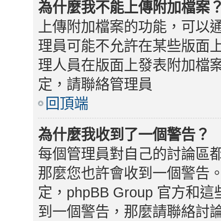
為什麼我不能上傳附加檔案
上傳附加檔案的功能，可以通
理員可能不允許在某些版面
理人員在版面上發表附加檔
定，請聯絡管理員
回頂端
為什麼我收到了一個警告？
每個管理員對自己的討論區
那麼您也許會收到一個警告
定，phpBB Group 官
到一個警告，那麼請聯絡討