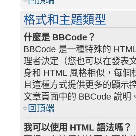
格式和主題類型
什麼是 BBCode？
BBCode 是一種特殊的 HTM
理者決定（您也可以在發表文章
身和 HTML 風格相似，每個標籤
且這種方式提供更多的顯示
文章頁面中的 BBCode 說明
回頂端
我可以使用 HTML 語法嗎？