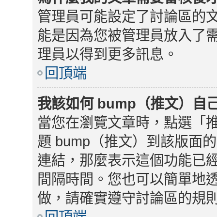
管理員可能設定了討論區的
能是因為您被管理員放入了
理員以得到更多訊息。
回頂端
我該如何 bump（推文）自
當您在瀏覽文章時，點選「
題 bump（推文）到該版
連結，那麼表示這個功能已
間隔時間。您也可以簡單地
做，請確實遵守討論區的規
回頂端