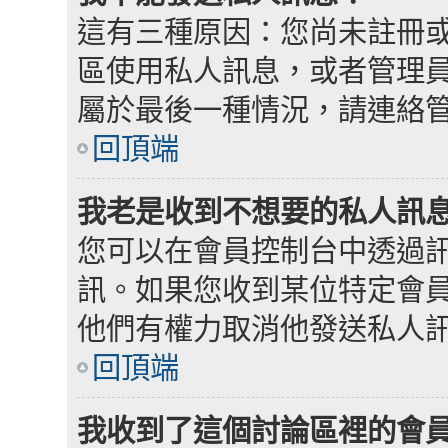
這有三種原因：您尚未註冊
區使用私人訊息，或者管理
屬於最後一種情況，請連絡
回頂端
我老是收到不想要的私人訊
您可以在會員控制台中透過
訊。如果您收到某位特定會
他們有權力取消他發送私人
回頂端
我收到了這個討論區裡的會員發