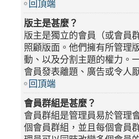
回頂端
版主是甚麼？
版主是獨立的會員（或會員
照顧版面。他們擁有所管理
動、以及分割主題的權力。
會員發表離題、廣告或令人
回頂端
會員群組是甚麼？
會員群組是管理員易於管理
個會員群組，並且每個會員