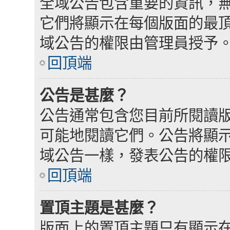
全域公告包含重要的資訊，
它們將顯示在每個版面的最
域公告的權限由管理員授予
回頂端
公告是甚麼？
公告通常包含您目前所閱讀
可能地閱讀它們。公告將顯
域公告一樣，發表公告的權
回頂端
置頂主題是甚麼？
版面上的置頂主題只有顯示