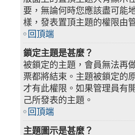
要，無論何時您應該盡可能
樣，發表置頂主題的權限由
回頂端
鎖定主題是甚麼？
被鎖定的主題，會員無法再
票都將結束。主題被鎖定的
才有此權限。如果管理員有
己所發表的主題。
回頂端
主題圖示是甚麼？