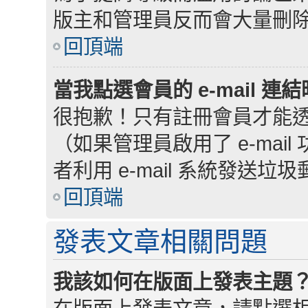
版主和管理員反而會大量刪
回頂端
當我點選會員的 e-mail 
很抱歉！只有註冊會員才能透過討
（如果管理員啟用了 e-ma
者利用 e-mail 系統發送垃
回頂端
發表文章相關問題
我該如何在版面上發表主題