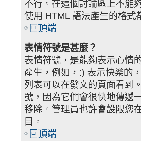
不行。在這個討論區上不能夠使
使用 HTML 語法產生的格式
回頂端
表情符號是甚麼？
表情符號，是能夠表示心情
產生，例如，:) 表示快樂的，
列表可以在發文的頁面看到
號，因為它們會很快地傳遞
移除。管理員也許會設限您
目。
回頂端