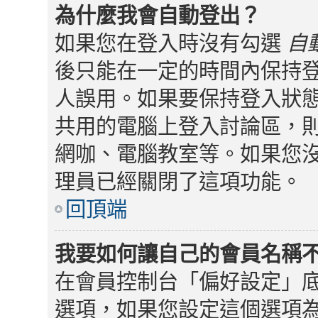
為什麼我會自動登出？
如果您在登入時沒有勾選
自
後只能在一定的時間內保持
人誤用。如果要保持登入狀
共用的電腦上登入討論區，
網咖、電腦教室等。如果您
理員已經關閉了這項功能。
回頂端
我要如何讓自己的會員名稱
在會員控制台「偏好設定」
選項，如果您設定這個選項