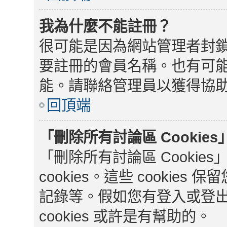
我為什麼不能註冊？
很可能是因為網站管理者封鎖
要註冊的會員名稱。也有可
能。請聯絡管理員以獲得協
回頂端
「刪除所有討論區 Cookie
「刪除所有討論區 Cooki
cookies。這些 cooki
記錄等。假如您有登入或登
cookies 或許是有幫助的。