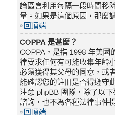
論區會利用每隔一段時間移
量。如果是這個原因，那麼
回頂端
COPPA 是甚麼？
COPPA，是指 1998 
律要求任何有可能收集年齡小
必須獲得其父母的同意，或
能確認您的註冊是否得遵守
注意 phpBB 團隊，除了
諮詢，也不為各種法律事件
回頂端