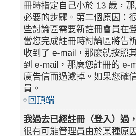
冊時指定自己小於 13 歲
必要的步驟。第二個原因：
些討論區需要新註冊會員在
當您完成註冊時討論區將告
收到了 e-mail，那麼就
到 e-mail，那麼您註冊的 
廣告信而過濾掉。如果您確信 
員。
回頂端
我過去已經註冊（登入）過
很有可能管理員由於某種原