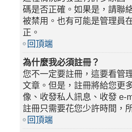
碼是否正確。如果是，請聯
被禁用。也有可能是管理員
正。
回頂端
為什麼我必須註冊？
您不一定要註冊，這要看管
文章。但是，註冊將給您更
像、收發私人訊息、收發 e-
註冊只需要花您少許時間，
回頂端