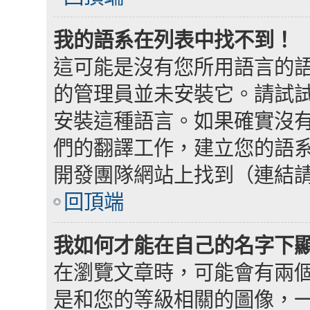
我的語系在列表中找不到！
這可能是沒有您所用語言的
的管理員並未安裝它。請試
安裝這種語言。如果確實沒
們的翻譯工作，建立您的語系檔
開發團隊網站上找到（連結
回頂端
我如何才能在自己的名字下
在瀏覽文章時，可能會有兩
是和您的等級相關的圖像，