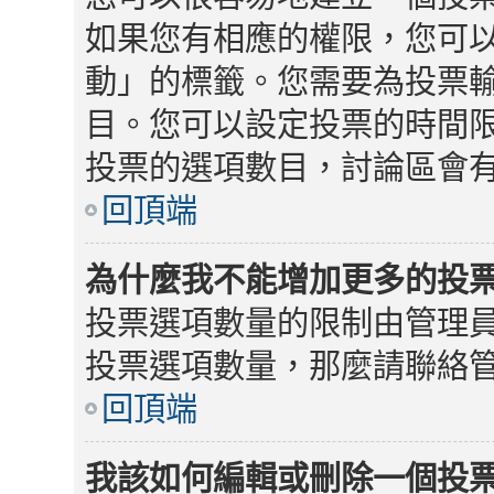
如果您有相應的權限，您可
動」的標籤。您需要為投票
目。您可以設定投票的時間限
投票的選項數目，討論區會
回頂端
為什麼我不能增加更多的投
投票選項數量的限制由管理
投票選項數量，那麼請聯絡
回頂端
我該如何編輯或刪除一個投