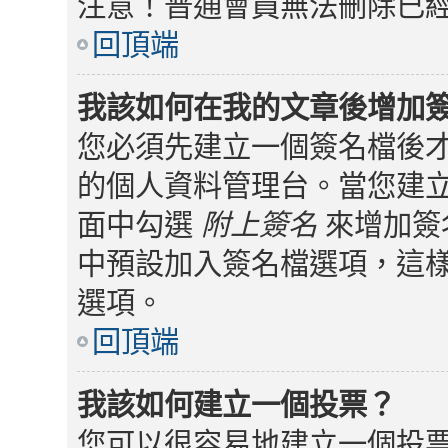
注意！普通會員無法刪除已
回頂端
我該如何在我的文章後增加
您必須先建立一個簽名檔後
的個人資料管理台。當您建
面中勾選
附上簽名
來增加簽
中預設加入簽名檔選項，這
選項。
回頂端
我該如何建立一個投票？
您可以很容易地建立一個投