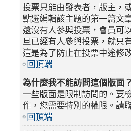
投票只能由發表者，版主，
點選編輯該主題的第一篇文
還沒有人參與投票，會員可
旦已經有人參與投票，就只
這是為了防止在投票中途修
回頂端
為什麼我不能訪問這個版面
一些版面是限制訪問的。要
作，您需要特別的權限。請
回頂端