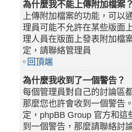
為什麼我不能上傳附加檔案
上傳附加檔案的功能，可以通
理員可能不允許在某些版面
理人員在版面上發表附加檔
定，請聯絡管理員
回頂端
為什麼我收到了一個警告？
每個管理員對自己的討論區
那麼您也許會收到一個警告
定，phpBB Group 官
到一個警告，那麼請聯絡討