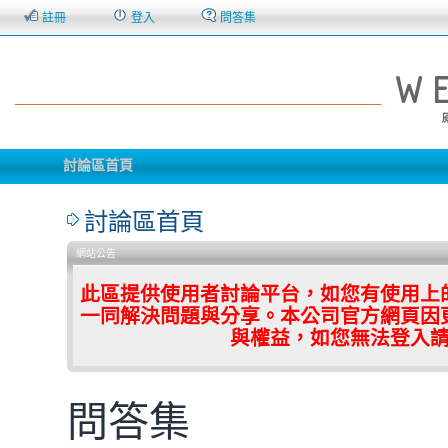
註冊
登入
問答集
討論區首頁
討論區首頁
網站公告
此區提供使用者討論平台，如您有使用上
一同解決問題與分享。本公司官方網頁因
與權益，如您無法登入
問答集