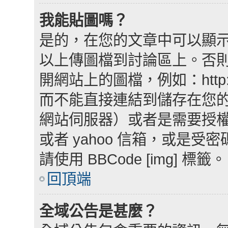
我能貼圖嗎？
是的，在您的文章中可以顯
以上傳圖檔到討論區上。否
開網站上的圖檔，例如：http://www
而不能直接連結到儲存在您
網站伺服器）或者是需要授權網
或者 yahoo 信箱，或是
請使用 BBCode [img] 標籤。
回頂端
全域公告是甚麼？