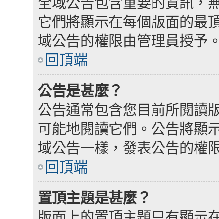
全域公告包含重要的資訊，
它們將顯示在每個版面的最
域公告的權限由管理員授予
回頂端
公告是甚麼？
公告通常包含您目前所閱讀
可能地閱讀它們。公告將顯
域公告一樣，發表公告的權
回頂端
置頂主題是甚麼？
版面上的置頂主題只有顯示