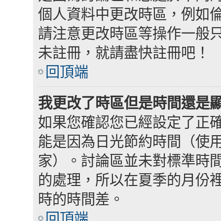
個人資料中更改時區，例如
請注意更改時區等操作一般
未註冊，就請盡快註冊吧！
回頂端
我更改了時區但是時間還是
如果您確認您已經設定了正
能是因為日光節約時間（使
家）。討論區並未對標準時
的處理，所以在夏季的月份
時的時間差。
回頂端