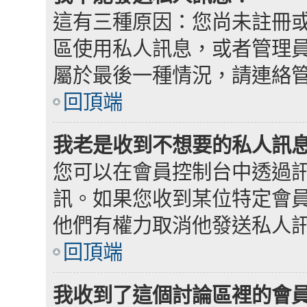
這有三種原因：您尚未註冊
區使用私人訊息，或者管理
屬於最後一種情況，請連絡
回頂端
我老是收到不想要的私人訊
您可以在會員控制台中透過
訊。如果您收到某位特定會
他們有權力取消他發送私人
回頂端
我收到了這個討論區裡的會員發