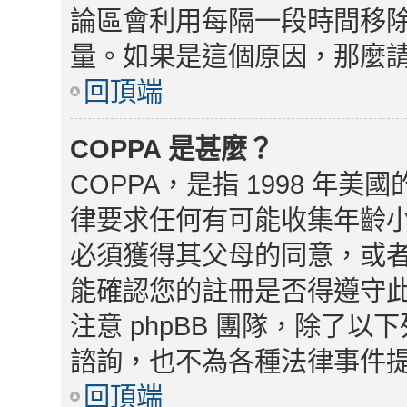
論區會利用每隔一段時間移
量。如果是這個原因，那麼
回頂端
COPPA 是甚麼？
COPPA，是指 1998 
律要求任何有可能收集年齡小
必須獲得其父母的同意，或
能確認您的註冊是否得遵守
注意 phpBB 團隊，除了
諮詢，也不為各種法律事件
回頂端