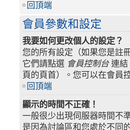
回頂端
會員參數和設定
我要如何更改個人的設定？
您的所有設定（如果您是註
它們請點選
會員控制台
連結
頁的頁首）。您可以在會員
回頂端
顯示的時間不正確！
一般很少出現伺服器時間不
是因為討論區和您處於不同