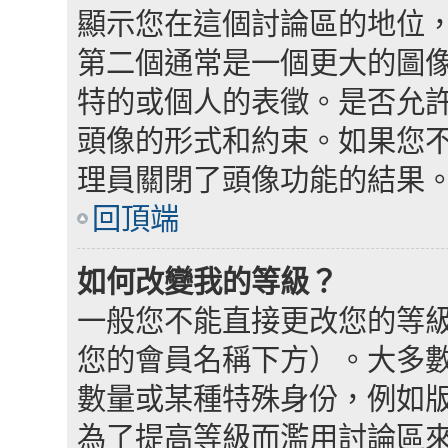
顯示您在這個討論區的地位
第二個通常是一個更大的圖
特的或個人的表徵。是否允
頭像的形式和約束。如果您
理員關閉了頭像功能的結果
回頂端
如何改變我的等級？
一般您不能直接更改您的等
您的會員名稱下方）。大多
數量或某種特殊身份，例如
為了提高等級而濫用討論區