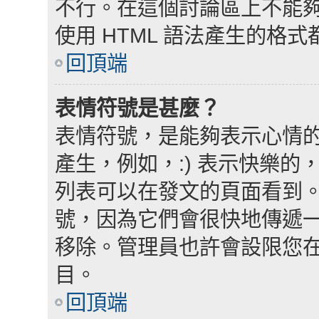
不行。在這個討論區上不能夠使
使用 HTML 語法產生的格式
回頂端
表情符號是甚麼？
表情符號，是能夠表示心情
產生，例如，:) 表示快樂的，
列表可以在發文的頁面看到
號，因為它們會很快地傳遞
移除。管理員也許會設限您
目。
回頂端