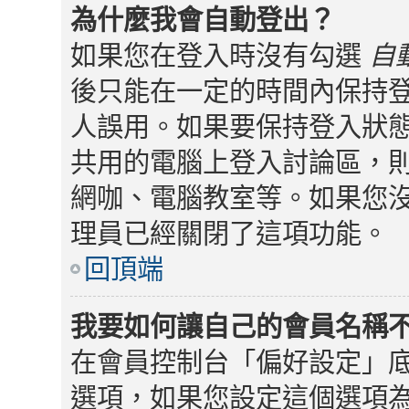
為什麼我會自動登出？
如果您在登入時沒有勾選
自
後只能在一定的時間內保持
人誤用。如果要保持登入狀
共用的電腦上登入討論區，
網咖、電腦教室等。如果您
理員已經關閉了這項功能。
回頂端
我要如何讓自己的會員名稱
在會員控制台「偏好設定」
選項，如果您設定這個選項