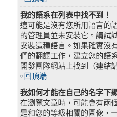
我的語系在列表中找不到！
這可能是沒有您所用語言的
的管理員並未安裝它。請試
安裝這種語言。如果確實沒
們的翻譯工作，建立您的語系檔
開發團隊網站上找到（連結
回頂端
我如何才能在自己的名字下
在瀏覽文章時，可能會有兩
是和您的等級相關的圖像，