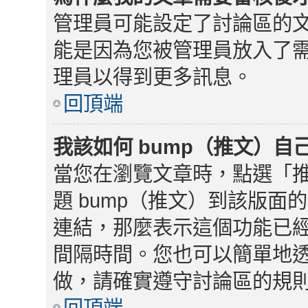
管理員可能設定了討論區的
能是因為您被管理員放入了
理員以得到更多訊息。
回頂端
我該如何 bump（推文）自
當您在瀏覽文章時，點選「
題 bump（推文）到該版
連結，那麼表示這個功能已
間隔時間。您也可以簡單地
做，請確實遵守討論區的規
回頂端