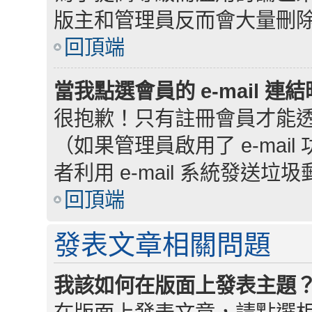
版主和管理員反而會大量刪
回頂端
當我點選會員的 e-mail 
很抱歉！只有註冊會員才能透過討
（如果管理員啟用了 e-ma
者利用 e-mail 系統發送垃
回頂端
發表文章相關問題
我該如何在版面上發表主題