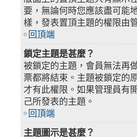
要，無論何時您應該盡可能
樣，發表置頂主題的權限由
回頂端
鎖定主題是甚麼？
被鎖定的主題，會員無法再
票都將結束。主題被鎖定的
才有此權限。如果管理員有
己所發表的主題。
回頂端
主題圖示是甚麼？