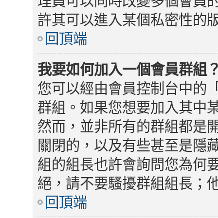
理員可以同時改變多個會員
許其可以進入某個私密性的
回頂端
我要如何加入一個會員群組
您可以經由會員控制台中的
群組。如果您想要加入其中
然而，並非所有的群組都是
關閉的，以及有些甚至是隱
組的組長也許會詢問您為何
絕，請不要騷擾群組組長；
回頂端