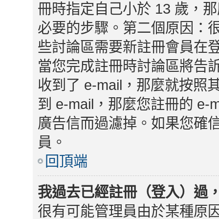
冊時指定自己小於 13 歲
必要的步驟。第二個原因：
些討論區需要新註冊會員在
當您完成註冊時討論區將告
收到了 e-mail，那麼就
到 e-mail，那麼您註冊的 
廣告信而過濾掉。如果您確信 
員。
回頂端
我過去已經註冊（登入）過
很有可能管理員由於某種原