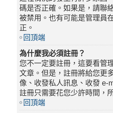
碼是否正確。如果是，請聯
被禁用。也有可能是管理員
正。
回頂端
為什麼我必須註冊？
您不一定要註冊，這要看管
文章。但是，註冊將給您更
像、收發私人訊息、收發 e-
註冊只需要花您少許時間，
回頂端