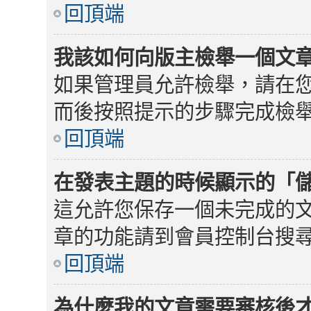
回頂端
我該如何向版主檢舉一個文
如果管理員允許檢舉，請在
而後按照提示的步驟完成檢
回頂端
在發表主題的時候顯示的「
這允許您保存一個未完成的
章的功能請到會員控制台搜
回頂端
為什麼我的文章需要審核後