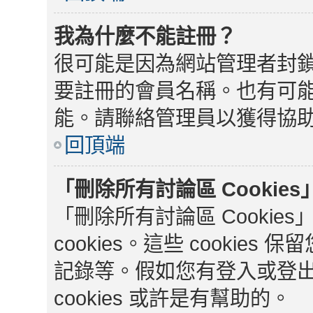
我為什麼不能註冊？
很可能是因為網站管理者封鎖
要註冊的會員名稱。也有可
能。請聯絡管理員以獲得協
回頂端
「刪除所有討論區 Cookie
「刪除所有討論區 Cooki
cookies。這些 cooki
記錄等。假如您有登入或登
cookies 或許是有幫助的。