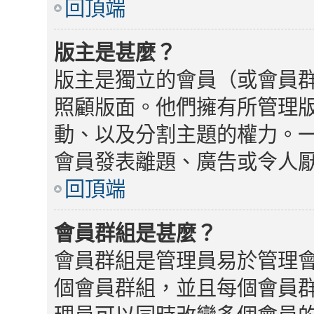
回頂端
版主是甚麼？
版主是獨立的會員（或會員
照顧版面。他們擁有所管理
動、以及分割主題的權力。
會員發表離題、廣告或令人
回頂端
會員群組是甚麼？
會員群組是管理員易於管理
個會員群組，並且每個會員