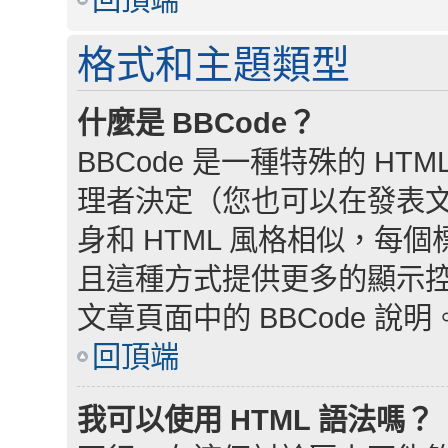
格式和主題類型
什麼是 BBCode？
BBCode 是一種特殊的 HTM
理者決定（您也可以在發表文章
身和 HTML 風格相似，每個標籤
且這種方式提供更多的顯示
文章頁面中的 BBCode 說明
回頂端
我可以使用 HTML 語法嗎？