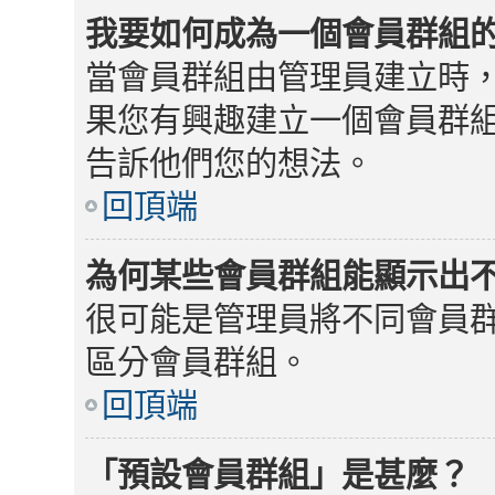
我要如何成為一個會員群組
當會員群組由管理員建立時
果您有興趣建立一個會員群
告訴他們您的想法。
回頂端
為何某些會員群組能顯示出
很可能是管理員將不同會員
區分會員群組。
回頂端
「預設會員群組」是甚麼？