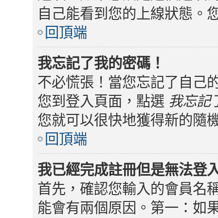
自己能看到您的上線狀態。
回頂端
我忘記了我的密碼！
不必慌張！當您忘記了自己
您到登入頁面，點選
我忘記
您就可以很快地獲得新的隨
回頂端
我已經完成註冊但是無法登
首先，確認您輸入的會員名
能會有兩個原因。第一：如果