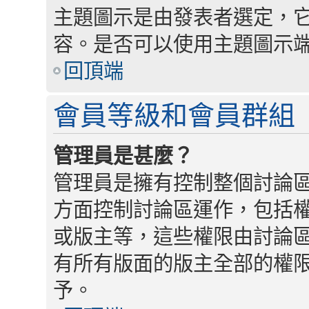
主題圖示是由發表者選定，
容。是否可以使用主題圖示
回頂端
會員等級和會員群組
管理員是甚麼？
管理員是擁有控制整個討論
方面控制討論區運作，包括
或版主等，這些權限由討論
有所有版面的版主全部的權
予。