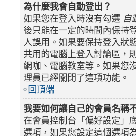
為什麼我會自動登出？
如果您在登入時沒有勾選
自
後只能在一定的時間內保持
人誤用。如果要保持登入狀
共用的電腦上登入討論區，
網咖、電腦教室等。如果您
理員已經關閉了這項功能。
回頂端
我要如何讓自己的會員名稱
在會員控制台「偏好設定」
選項，如果您設定這個選項