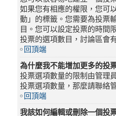
如果您有相應的權限，您可
動」的標籤。您需要為投票
目。您可以設定投票的時間限
投票的選項數目，討論區會
回頂端
為什麼我不能增加更多的投
投票選項數量的限制由管理
投票選項數量，那麼請聯絡
回頂端
我該如何編輯或刪除一個投