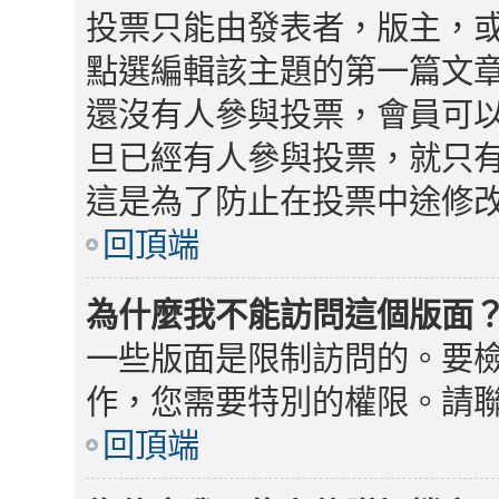
投票只能由發表者，版主，
點選編輯該主題的第一篇文
還沒有人參與投票，會員可
旦已經有人參與投票，就只
這是為了防止在投票中途修
回頂端
為什麼我不能訪問這個版面
一些版面是限制訪問的。要
作，您需要特別的權限。請
回頂端