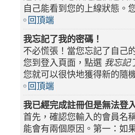
自己能看到您的上線狀態。
回頂端
我忘記了我的密碼！
不必慌張！當您忘記了自己
您到登入頁面，點選
我忘記
您就可以很快地獲得新的隨
回頂端
我已經完成註冊但是無法登
首先，確認您輸入的會員名
能會有兩個原因。第一：如果