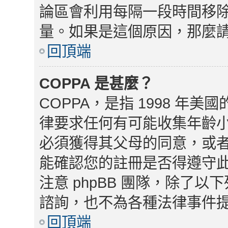
論區會利用每隔一段時間移
量。如果是這個原因，那麼
回頂端
COPPA 是甚麼？
COPPA，是指 1998 
律要求任何有可能收集年齡小
必須獲得其父母的同意，或
能確認您的註冊是否得遵守
注意 phpBB 團隊，除了
諮詢，也不為各種法律事件
回頂端