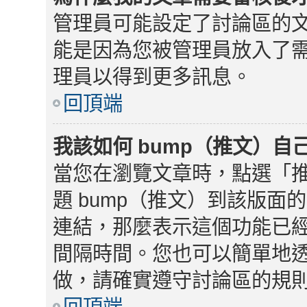
管理員可能設定了討論區的
能是因為您被管理員放入了
理員以得到更多訊息。
回頂端
我該如何 bump（推文）自
當您在瀏覽文章時，點選「
題 bump（推文）到該版
連結，那麼表示這個功能已
間隔時間。您也可以簡單地
做，請確實遵守討論區的規
回頂端