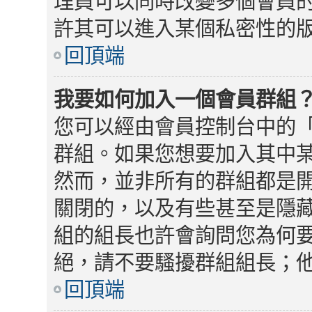
理員可以同時改變多個會員
許其可以進入某個私密性的
回頂端
我要如何加入一個會員群組
您可以經由會員控制台中的
群組。如果您想要加入其中
然而，並非所有的群組都是
關閉的，以及有些甚至是隱
組的組長也許會詢問您為何
絕，請不要騷擾群組組長；
回頂端