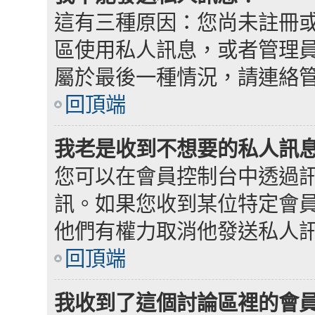
這有三種原因：您尚未註冊
區使用私人訊息，或者管理
屬於最後一種情況，請連絡
回頂端
我老是收到不想要的私人訊
您可以在會員控制台中透過
訊。如果您收到某位特定會
他們有權力取消他發送私人
回頂端
我收到了這個討論區裡的會員發