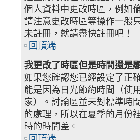
個人資料中更改時區，例如
請注意更改時區等操作一般
未註冊，就請盡快註冊吧！
回頂端
我更改了時區但是時間還是
如果您確認您已經設定了正
能是因為日光節約時間（使
家）。討論區並未對標準時
的處理，所以在夏季的月份
時的時間差。
回頂端