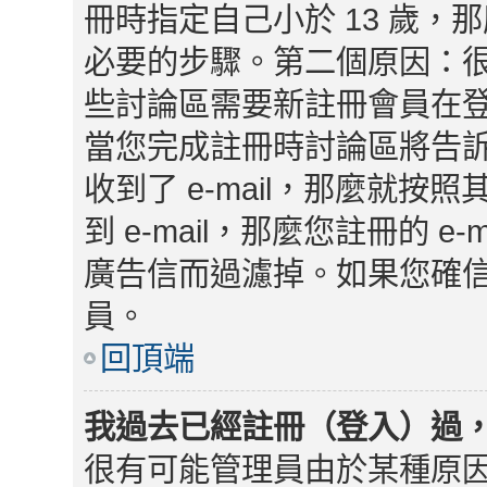
冊時指定自己小於 13 歲
必要的步驟。第二個原因：
些討論區需要新註冊會員在
當您完成註冊時討論區將告
收到了 e-mail，那麼就
到 e-mail，那麼您註冊的 
廣告信而過濾掉。如果您確信 
員。
回頂端
我過去已經註冊（登入）過
很有可能管理員由於某種原