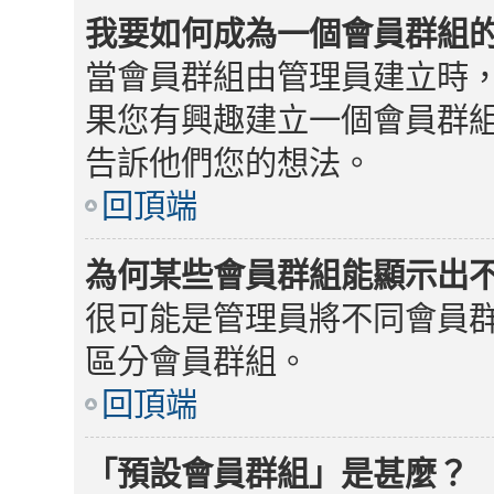
我要如何成為一個會員群組
當會員群組由管理員建立時
果您有興趣建立一個會員群
告訴他們您的想法。
回頂端
為何某些會員群組能顯示出
很可能是管理員將不同會員
區分會員群組。
回頂端
「預設會員群組」是甚麼？