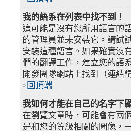
我的語系在列表中找不到！
這可能是沒有您所用語言的
的管理員並未安裝它。請試
安裝這種語言。如果確實沒
們的翻譯工作，建立您的語系檔
開發團隊網站上找到（連結
回頂端
我如何才能在自己的名字下
在瀏覽文章時，可能會有兩
是和您的等級相關的圖像，