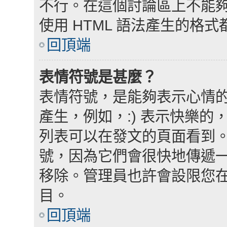
不行。在這個討論區上不能夠使
使用 HTML 語法產生的格式
回頂端
表情符號是甚麼？
表情符號，是能夠表示心情
產生，例如，:) 表示快樂的，
列表可以在發文的頁面看到
號，因為它們會很快地傳遞
移除。管理員也許會設限您
目。
回頂端