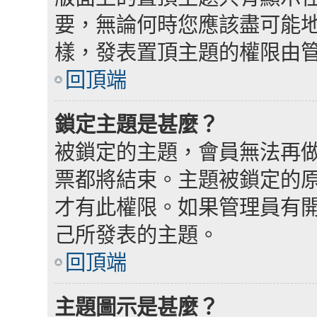
要，無論何時您應該盡可能
樣，發表置頂主題的權限由
回頂端
鎖定主題是甚麼？
被鎖定的主題，會員無法再
票都將結束。主題被鎖定的
才有此權限。如果管理員有
己所發表的主題。
回頂端
主題圖示是甚麼？