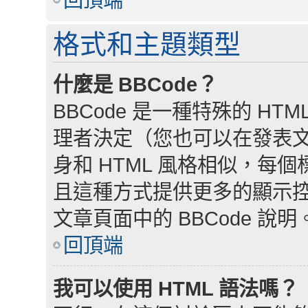
格式和主題類型
什麼是 BBCode？
BBCode 是一種特殊的 HTM
理者決定（您也可以在發表文章
身和 HTML 風格相似，每個標籤
且這種方式提供更多的顯示
文章頁面中的 BBCode 說明
回頂端
我可以使用 HTML 語法嗎？