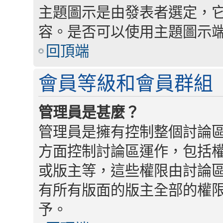
主題圖示是由發表者選定，
容。是否可以使用主題圖示
回頂端
會員等級和會員群組
管理員是甚麼？
管理員是擁有控制整個討論
方面控制討論區運作，包括
或版主等，這些權限由討論
有所有版面的版主全部的權
予。