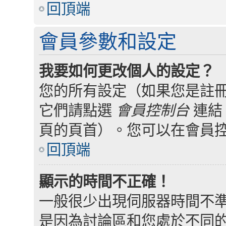
回頂端
會員參數和設定
我要如何更改個人的設定？
您的所有設定（如果您是註
它們請點選
會員控制台
連結
頁的頁首）。您可以在會員
回頂端
顯示的時間不正確！
一般很少出現伺服器時間不
是因為討論區和您處於不同