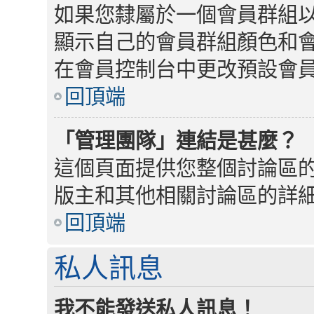
如果您隸屬於一個會員群組
顯示自己的會員群組顏色和
在會員控制台中更改預設會
回頂端
「管理團隊」連結是甚麼？
這個頁面提供您整個討論區
版主和其他相關討論區的詳
回頂端
私人訊息
我不能發送私人訊息！