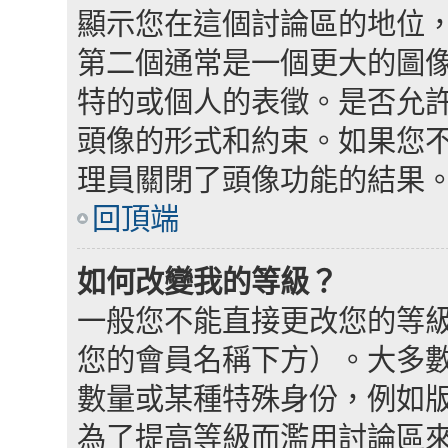
顯示您在這個討論區的地位
第二個通常是一個更大的圖
特的或個人的表徵。是否允
頭像的形式和約束。如果您
理員關閉了頭像功能的結果
回頂端
如何改變我的等級？
一般您不能直接更改您的等
您的會員名稱下方）。大多
數量或某種特殊身份，例如
為了提高等級而濫用討論區