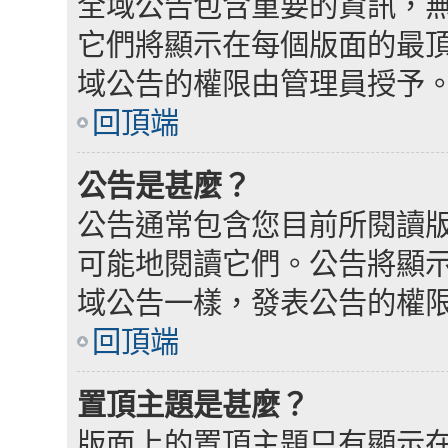
全域公告包含重要的資訊，
它們將顯示在每個版面的最
域公告的權限由管理員授予
回頂端
公告是甚麼？
公告通常包含您目前所閱讀
可能地閱讀它們。公告將顯
域公告一樣，發表公告的權
回頂端
置頂主題是甚麼？
版面上的置頂主題只有顯示