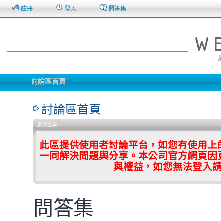
註冊
登入
問答集
討論區首頁
討論區首頁
網站公告
此區提供使用者討論平台，如您有使用上
一同解決問題與分享。本公司官方網頁因
與權益，如您無法登入
問答集