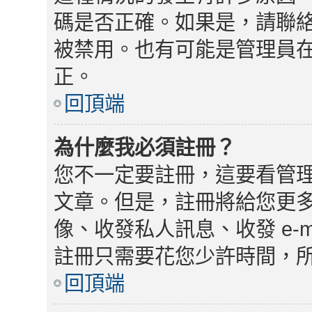
碼是否正確。如果是，請聯
被禁用。也有可能是管理員
正。
回頂端
為什麼我必須註冊？
您不一定要註冊，這要看管
文章。但是，註冊將給您更
像、收發私人訊息、收發 e-
註冊只需要花您少許時間，
回頂端