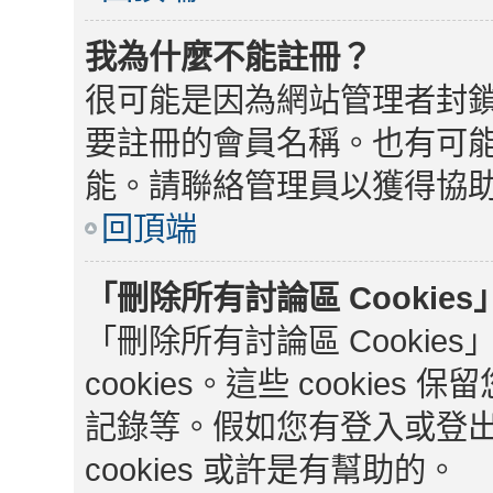
我為什麼不能註冊？
很可能是因為網站管理者封鎖
要註冊的會員名稱。也有可
能。請聯絡管理員以獲得協
回頂端
「刪除所有討論區 Cookie
「刪除所有討論區 Cooki
cookies。這些 cooki
記錄等。假如您有登入或登
cookies 或許是有幫助的。