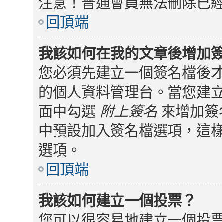
注意！普通會員無法刪除已
回頂端
我該如何在我的文章後增加
您必須先建立一個簽名檔後
的個人資料管理台。當您建
面中勾選
附上簽名
來增加簽
中預設加入簽名檔選項，這
選項。
回頂端
我該如何建立一個投票？
您可以很容易地建立一個投