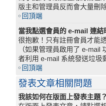
版主和管理員反而會大量刪
回頂端
當我點選會員的 e-mail 
很抱歉！只有註冊會員才能透過討
（如果管理員啟用了 e-ma
者利用 e-mail 系統發送垃
回頂端
發表文章相關問題
我該如何在版面上發表主題