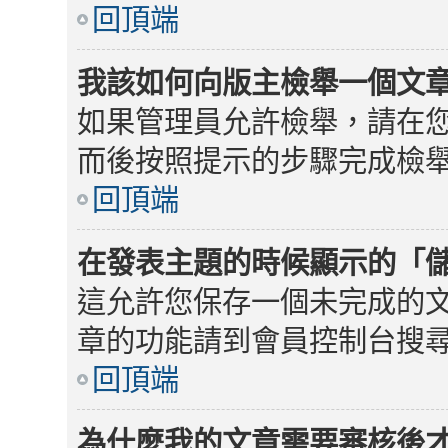
回頂端
我該如何向版主檢舉一個文
如果管理員允許檢舉，請在
而後按照提示的步驟完成檢
回頂端
在發表主題的時候顯示的「
這允許您保存一個未完成的
章的功能請到會員控制台搜
回頂端
為什麼我的文章需要審核後