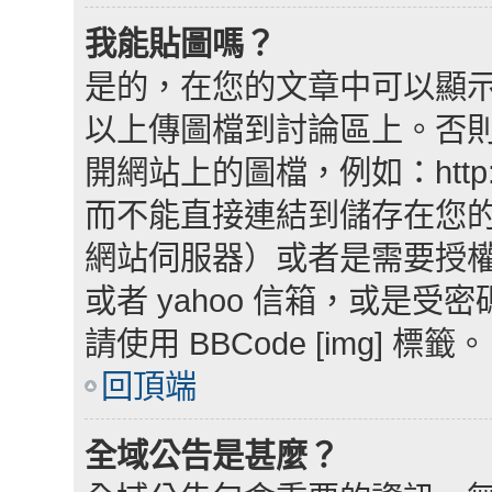
我能貼圖嗎？
是的，在您的文章中可以顯
以上傳圖檔到討論區上。否
開網站上的圖檔，例如：http://www
而不能直接連結到儲存在您
網站伺服器）或者是需要授權網
或者 yahoo 信箱，或是
請使用 BBCode [img] 標籤。
回頂端
全域公告是甚麼？