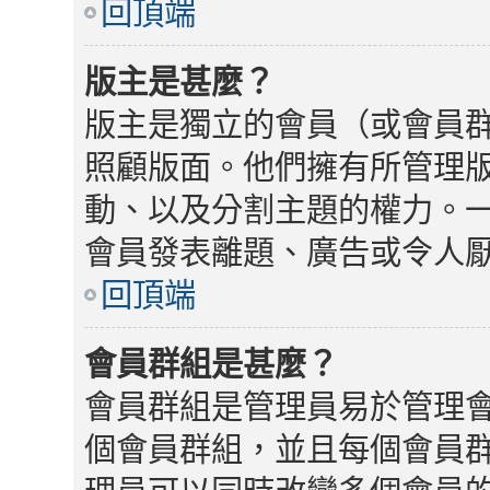
回頂端
版主是甚麼？
版主是獨立的會員（或會員
照顧版面。他們擁有所管理
動、以及分割主題的權力。
會員發表離題、廣告或令人
回頂端
會員群組是甚麼？
會員群組是管理員易於管理
個會員群組，並且每個會員