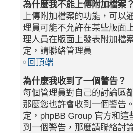
為什麼我不能上傳附加檔案
上傳附加檔案的功能，可以通
理員可能不允許在某些版面
理人員在版面上發表附加檔
定，請聯絡管理員
回頂端
為什麼我收到了一個警告？
每個管理員對自己的討論區
那麼您也許會收到一個警告
定，phpBB Group 官
到一個警告，那麼請聯絡討