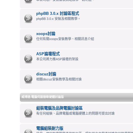
phpBB 3.0.x 討論區程式
phpBB 3.0.x 安裝及相關教學。
xoops討論
任何有關xoops安裝教學、相關訊息介紹
ASP論壇程式
本公司將力推ASP論壇的架設
discuz討論
相關discuz安裝教學及相關討論
威博達-電腦伺服器軟硬體討論版
組裝電腦及品牌電腦討論區
有任何組裝、品牌電腦或電腦硬體上的問題可提出討論
電腦組裝耐力版