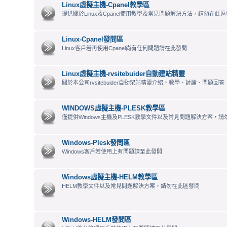
Linux虛擬主機-Cpanel教學區
提供關於Linux及Cpanel使用教學及常見問題解決方法，請勿在此區發
Linux-Cpanel發問區
Linux客戶若再使用Cpanel尚有任何問題請在此發問
Linux虛擬主機-rvsitebuider自動建站精靈
關於本公司rvsitebuider自動架站精靈介紹、教學、討論、問題回答
WINDOWS虛擬主機-PLESK教學區
僅提供Windows主機及PLESK教學文件以及常見問題解決方案，
Windows-Plesk發問區
Windows客戶若使用上有問題請至此發問
Windows虛擬主機-HELM教學區
HELM教學文件以及常見問題解決方案，請勿在此區發問
Windows-HELM發問區