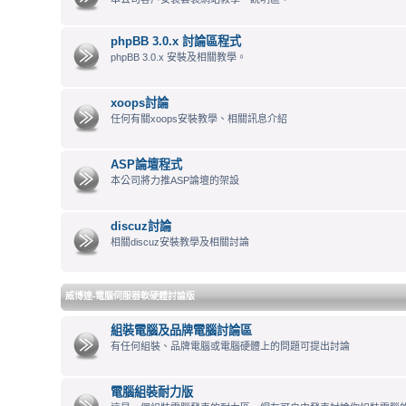
phpBB 3.0.x 討論區程式
phpBB 3.0.x 安裝及相關教學。
xoops討論
任何有關xoops安裝教學、相關訊息介紹
ASP論壇程式
本公司將力推ASP論壇的架設
discuz討論
相關discuz安裝教學及相關討論
威博達-電腦伺服器軟硬體討論版
組裝電腦及品牌電腦討論區
有任何組裝、品牌電腦或電腦硬體上的問題可提出討論
電腦組裝耐力版