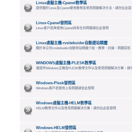
Linux虛擬主機-Cpanel教學區
提供關於Linux及Cpanel使用教學及常見問題解決方法，請勿在此區發
Linux-Cpanel發問區
Linux客戶若再使用Cpanel尚有任何問題請在此發問
Linux虛擬主機-rvsitebuider自動建站精靈
關於本公司rvsitebuider自動架站精靈介紹、教學、討論、問題回答
WINDOWS虛擬主機-PLESK教學區
僅提供Windows主機及PLESK教學文件以及常見問題解決方案，
Windows-Plesk發問區
Windows客戶若使用上有問題請至此發問
Windows虛擬主機-HELM教學區
HELM教學文件以及常見問題解決方案，請勿在此區發問
Windows-HELM發問區