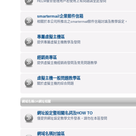
HELM後台管理用戶若使用上有問題請至此發問
smartermail企業郵件信箱
相關於本公司所推出之smartermail郵件信箱討論及教學設定。
專屬虛擬主機區
提供專屬虛擬主機教學及發問
經銷商專區
提供虛擬主機經銷商發問及常見問題教學
虛擬主機一般問題教學區
關於虛擬主機的綜合問題
網域名稱OR網址相關
網址設定暨相關名詞及HOW TO
僅提供網址設定教學文件發表，請勿在本區發問
網域名稱討論區