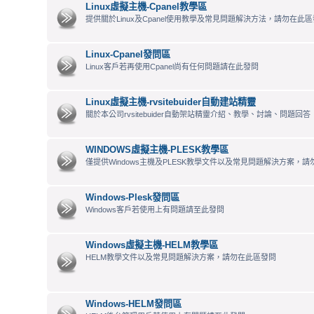
Linux虛擬主機-Cpanel教學區
提供關於Linux及Cpanel使用教學及常見問題解決方法，請勿在此區發
Linux-Cpanel發問區
Linux客戶若再使用Cpanel尚有任何問題請在此發問
Linux虛擬主機-rvsitebuider自動建站精靈
關於本公司rvsitebuider自動架站精靈介紹、教學、討論、問題回答
WINDOWS虛擬主機-PLESK教學區
僅提供Windows主機及PLESK教學文件以及常見問題解決方案，
Windows-Plesk發問區
Windows客戶若使用上有問題請至此發問
Windows虛擬主機-HELM教學區
HELM教學文件以及常見問題解決方案，請勿在此區發問
Windows-HELM發問區