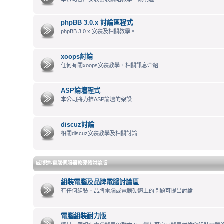
phpBB 3.0.x 討論區程式
phpBB 3.0.x 安裝及相關教學。
xoops討論
任何有關xoops安裝教學、相關訊息介紹
ASP論壇程式
本公司將力推ASP論壇的架設
discuz討論
相關discuz安裝教學及相關討論
威博達-電腦伺服器軟硬體討論版
組裝電腦及品牌電腦討論區
有任何組裝、品牌電腦或電腦硬體上的問題可提出討論
電腦組裝耐力版