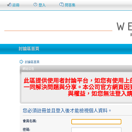
註冊
登入
問答集
討論區首頁
討論區首頁
網站公告
此區提供使用者討論平台，如您有使用上
一同解決問題與分享。本公司官方網頁因
與權益，如您無法登入
您必須註冊並且登入後才能檢視個人資料。
會員名稱:
密碼: