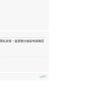
隱私政策。當瀏覽討論區時請確認