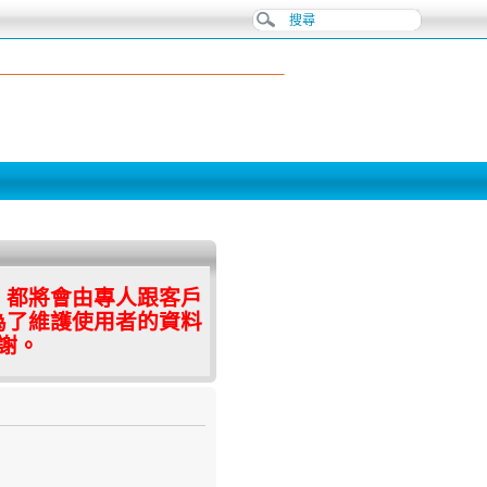
，都將會由專人跟客戶
為了維護使用者的資料
謝。