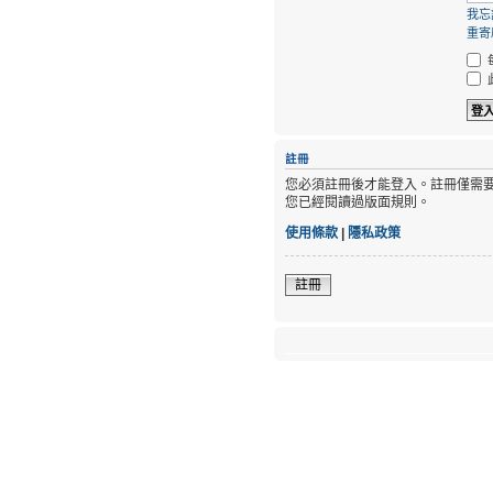
我忘
重寄啟
註冊
您必須註冊後才能登入。註冊僅需
您已經閱讀過版面規則。
使用條款
|
隱私政策
註冊