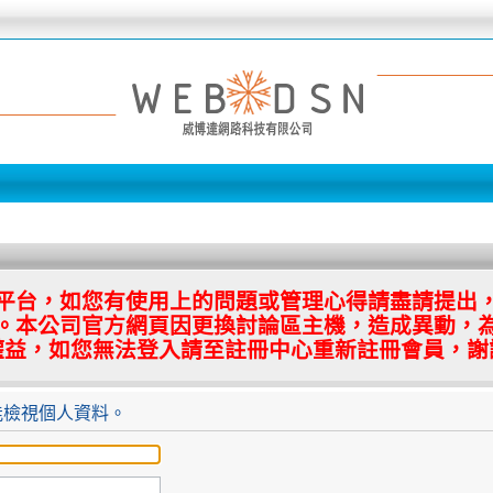
平台，如您有使用上的問題或管理心得請盡請提出
。本公司官方網頁因更換討論區主機，造成異動，
權益，如您無法登入請至註冊中心重新註冊會員，謝
能檢視個人資料。