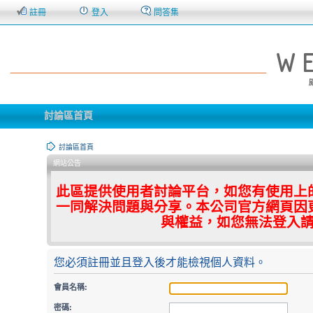
註冊
登入
問答集
討論區首頁
討論區首頁
網站公告
此區提供使用者討論平台，如您有使用上
一同解決問題與分享。本公司官方網頁因
與權益，如您無法登入
您必須註冊並且登入後才能檢視個人資料。
會員名稱:
密碼: