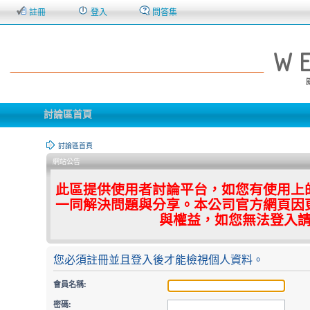
註冊
登入
問答集
討論區首頁
討論區首頁
網站公告
此區提供使用者討論平台，如您有使用上
一同解決問題與分享。本公司官方網頁因
與權益，如您無法登入
您必須註冊並且登入後才能檢視個人資料。
會員名稱:
密碼: