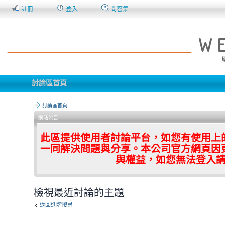
註冊
登入
問答集
討論區首頁
討論區首頁
網站公告
此區提供使用者討論平台，如您有使用上
一同解決問題與分享。本公司官方網頁因
與權益，如您無法登入
檢視最近討論的主題
返回進階搜尋