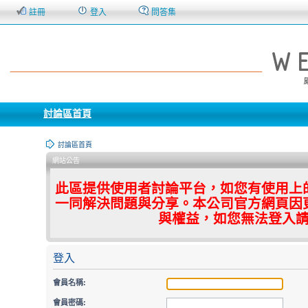
註冊
登入
問答集
討論區首頁
討論區首頁
網站公告
此區提供使用者討論平台，如您有使用上
一同解決問題與分享。本公司官方網頁因
與權益，如您無法登入
登入
會員名稱:
會員密碼: