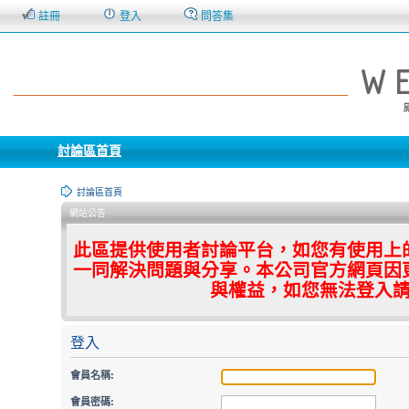
註冊
登入
問答集
討論區首頁
討論區首頁
網站公告
此區提供使用者討論平台，如您有使用上
一同解決問題與分享。本公司官方網頁因
與權益，如您無法登入
登入
會員名稱:
會員密碼: