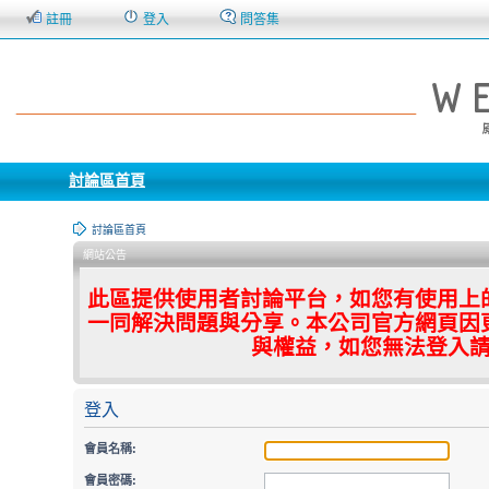
註冊
登入
問答集
討論區首頁
討論區首頁
網站公告
此區提供使用者討論平台，如您有使用上
一同解決問題與分享。本公司官方網頁因
與權益，如您無法登入
登入
會員名稱:
會員密碼: