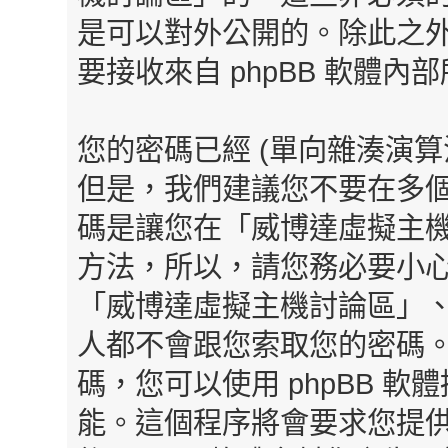
是可以對外公開的。除此之
要接收來自 phpBB 軟體
您的密碼已經 (單向雜湊演算
但是，我們建議您不要在多
碼是讓您在「威博達虛擬主
方法，所以，請您務必要小
「威博達虛擬主機討論區」、p
人都不會跟您索取您的密碼
碼，您可以使用 phpBB 
能。這個程序將會要求您提供您