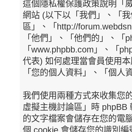
這個隱私權保護政策說明「
網站 (以下以「我們」、「
區」、「http://forum.webd
「他們」、「他們的」、「ph
「www.phpbb.com」、「ph
代表) 如何處理當會員使用本
「您的個人資料」、「個人資
我們使用兩種方式來收集您
虛擬主機討論區」時 phpBB 
的文字檔案會儲存在您的電
個 cookie 會儲存您的識別編