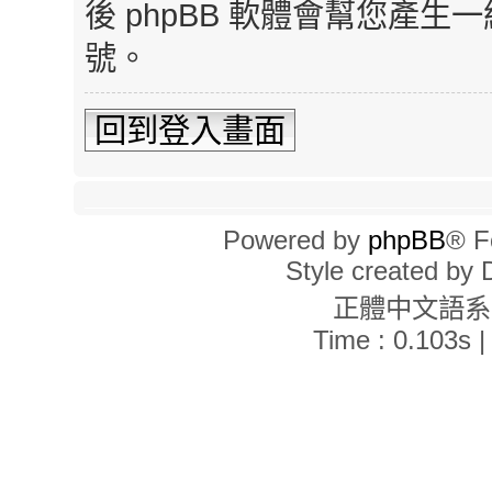
後 phpBB 軟體會幫您產
號。
回到登入畫面
Powered by
phpBB
® F
Style created by
正體中文語
Time : 0.103s |