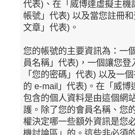
代表)、在「威博達虛擬主機
帳號」代表) 以及當您註冊和
文章」代表)。
您的帳號的主要資訊為：一個
員名稱」代表)，一個讓您登
「您的密碼」代表) 以及一個有效
的 e-mail」代表)。在
包含的個人資料是由這個網
護。除了您的會員名稱、您的密
權決定哪一些額外資訊是您
機討論區」的。這些非必須