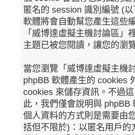
匿名的 session 識別編號 (以
軟體將會自動幫您產生這些編號
「威博達虛擬主機討論區」
主題已被您閱讀，讓您的瀏
當您瀏覽「威博達虛擬主機
phpBB 軟體產生的 cook
cookies 來儲存資訊。
此，我們僅會說明與 phpB
個人資料的方式則是需要由您
括但不限於)：以匿名用戶的