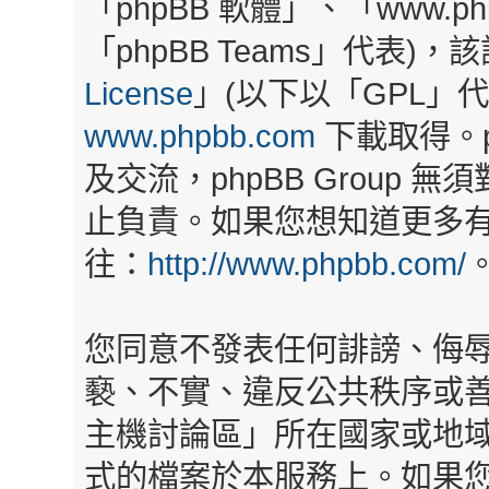
「phpBB 軟體」、「www.php
「phpBB Teams」代表)
License
」(以下以「GPL」
www.phpbb.com
下載取得。p
及交流，phpBB Group
止負責。如果您想知道更多有關
往：
http://www.phpbb.com/
您同意不發表任何誹謗、侮
褻、不實、違反公共秩序或
主機討論區」所在國家或地
式的檔案於本服務上。如果