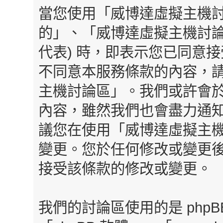
當您使用「威博達虛擬主機討
的」、「威博達虛擬主機討論區」、「h
代表) 時，即表示您已同意
不同意本服務條款的內容，請
主機討論區」。我們或許會
內容，雖然我們也會盡力通
議您在使用「威博達虛擬主
變更。您於任何修改或變更
接受該條款的修改或變更。
我們的討論區使用的是 php