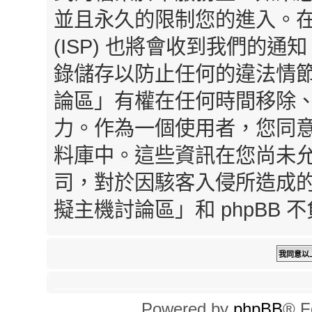
並且永久的限制您的進入。
(ISP) 也將會收到我們的通
錄儲存以防止任何的違法情
論區」有權在任何時間移除
力。作為一個使用者，您同
料庫中。這些資訊在您尚未
司，對於因駭客入侵所造成
擬主機討論區」和 phpBB
Powered by
phpBB
® F