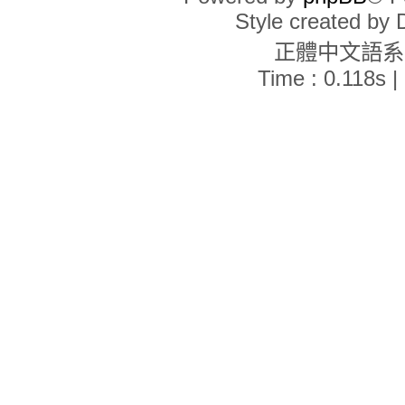
Style created by
正體中文語
Time : 0.118s |