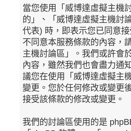
當您使用「威博達虛擬主機討
的」、「威博達虛擬主機討論區」、「h
代表) 時，即表示您已同意
不同意本服務條款的內容，請
主機討論區」。我們或許會
內容，雖然我們也會盡力通
議您在使用「威博達虛擬主
變更。您於任何修改或變更
接受該條款的修改或變更。
我們的討論區使用的是 php