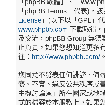
「phpBB 軟體」、「www.php
「phpBB Teams」代表)
License
」(以下以「GPL」
www.phpbb.com
下載取得。p
及交流，phpBB Group
止負責。如果您想知道更多有關
往：
http://www.phpbb.com/
您同意不發表任何誹謗、侮
褻、不實、違反公共秩序或
主機討論區」所在國家或地
式的檔案於本服務上。如果