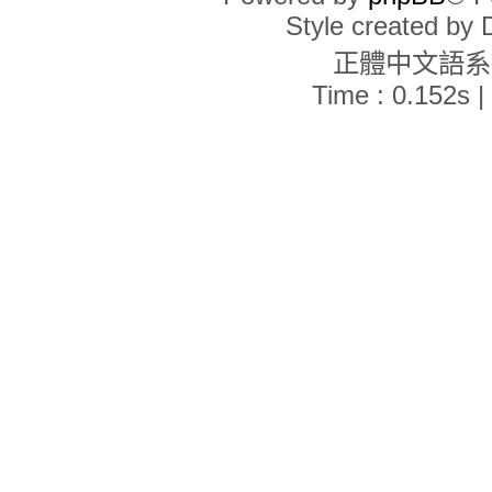
Style created by
正體中文語
Time : 0.152s |