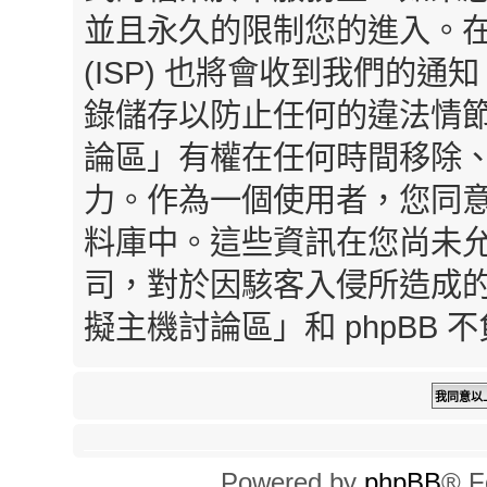
並且永久的限制您的進入。
(ISP) 也將會收到我們的通
錄儲存以防止任何的違法情
論區」有權在任何時間移除
力。作為一個使用者，您同
料庫中。這些資訊在您尚未
司，對於因駭客入侵所造成
擬主機討論區」和 phpBB
Powered by
phpBB
® F