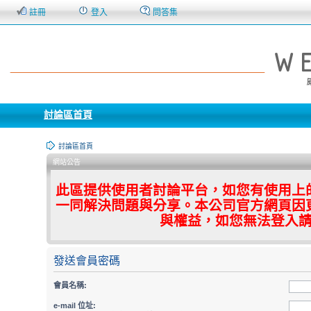
註冊
登入
問答集
討論區首頁
討論區首頁
網站公告
此區提供使用者討論平台，如您有使用上
一同解決問題與分享。本公司官方網頁因
與權益，如您無法登入
發送會員密碼
會員名稱:
e-mail 位址: