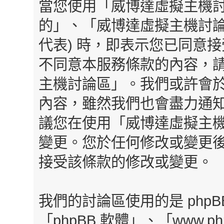
當您使用「威博達虛擬主機討
的」、「威博達虛擬主機討論區」、「h
代表) 時，即表示您已同意
不同意本服務條款的內容，請
主機討論區」。我們或許會
內容，雖然我們也會盡力通
議您在使用「威博達虛擬主
變更。您於任何修改或變更
接受該條款的修改或變更。
我們的討論區使用的是 php
「phpBB 軟體」、「www.php