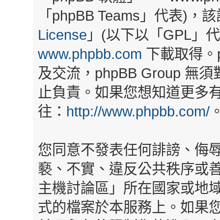
「phpBB Teams」代表)
License
」(以下以「GPL」
www.phpbb.com
下載取得。p
及交流，phpBB Group
止負責。如果您想知道更多有關
往：
http://www.phpbb.com/
您同意不發表任何誹謗、侮
褻、不實、違反公共秩序或
主機討論區」所在國家或地
式的檔案於本服務上。如果