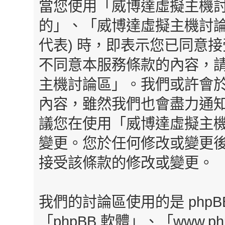
當您使用「威博達虛擬主機討
的」、「威博達虛擬主機討論區」、「h
代表) 時，即表示您已同意
不同意本服務條款的內容，請
主機討論區」。我們或許會
內容，雖然我們也會盡力通
議您在使用「威博達虛擬主
變更。您於任何修改或變更
接受該條款的修改或變更。
我們的討論區使用的是 php
「phpBB 軟體」、「www.php