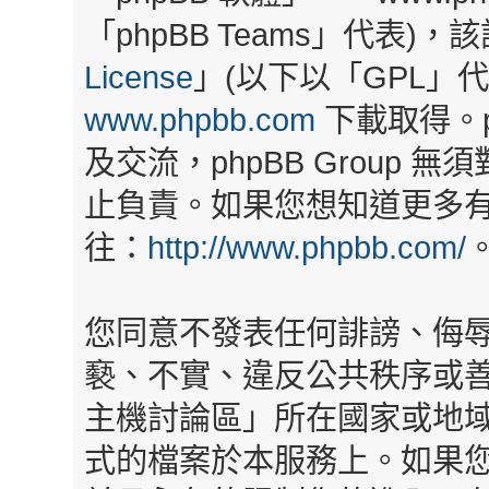
「phpBB Teams」代表)
License
」(以下以「GPL」
www.phpbb.com
下載取得。p
及交流，phpBB Group
止負責。如果您想知道更多有關
往：
http://www.phpbb.com/
您同意不發表任何誹謗、侮
褻、不實、違反公共秩序或
主機討論區」所在國家或地
式的檔案於本服務上。如果