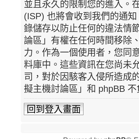
並且永久的限制您的進入。
(ISP) 也將會收到我們的通
錄儲存以防止任何的違法情
論區」有權在任何時間移除
力。作為一個使用者，您同
料庫中。這些資訊在您尚未
司，對於因駭客入侵所造成
擬主機討論區」和 phpBB
回到登入畫面