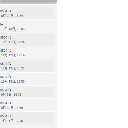
0504
 6月 20日, 15:34
 12月 18日, 20:05
0504
 12月 11日, 17:24
0504
 12月 12日, 17:14
0504
 12月 12日, 16:22
0504
 10月 18日, 12:58
0504
 9月 6日, 14:03
0504
 8月 19日, 14:59
0504
 7月 11日, 17:40