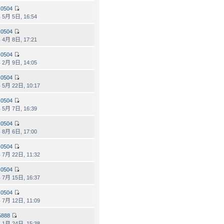
0504
 5月 5日, 16:54
0504
 4月 8日, 17:21
0504
 2月 9日, 14:05
0504
 5月 22日, 10:17
0504
 5月 7日, 16:39
0504
 8月 6日, 17:00
0504
 7月 22日, 11:32
0504
 7月 15日, 16:37
0504
 7月 12日, 11:09
5888
 1月 24日, 15:38