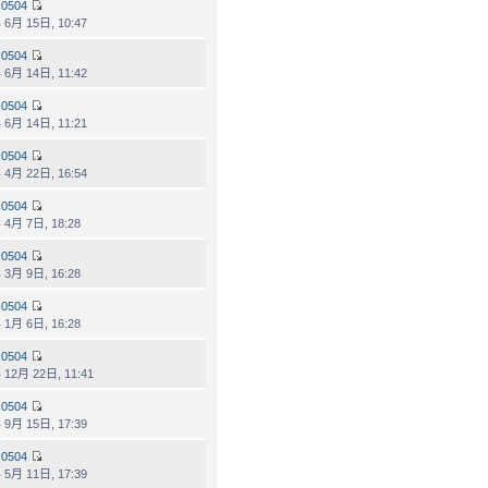
0504
 6月 15日, 10:47
0504
 6月 14日, 11:42
0504
 6月 14日, 11:21
0504
 4月 22日, 16:54
0504
 4月 7日, 18:28
0504
 3月 9日, 16:28
0504
 1月 6日, 16:28
0504
 12月 22日, 11:41
0504
 9月 15日, 17:39
0504
 5月 11日, 17:39