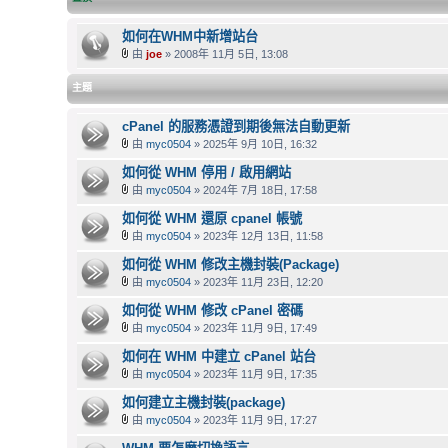
如何在WHM中新增站台
由
joe
» 2008年 11月 5日, 13:08
主題
cPanel 的服務憑證到期後無法自動更新
由
myc0504
» 2025年 9月 10日, 16:32
如何從 WHM 停用 / 啟用網站
由
myc0504
» 2024年 7月 18日, 17:58
如何從 WHM 還原 cpanel 帳號
由
myc0504
» 2023年 12月 13日, 11:58
如何從 WHM 修改主機封裝(Package)
由
myc0504
» 2023年 11月 23日, 12:20
如何從 WHM 修改 cPanel 密碼
由
myc0504
» 2023年 11月 9日, 17:49
如何在 WHM 中建立 cPanel 站台
由
myc0504
» 2023年 11月 9日, 17:35
如何建立主機封裝(package)
由
myc0504
» 2023年 11月 9日, 17:27