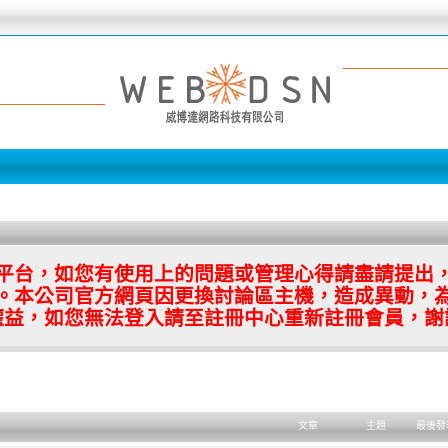
平台，如您有使用上的問題或管理心得請盡請提出
。本公司官方網頁因更換討論區主機，造成異動，
權益，如您無法登入請至註冊中心重新註冊會員，謝
文章
主題
最後發