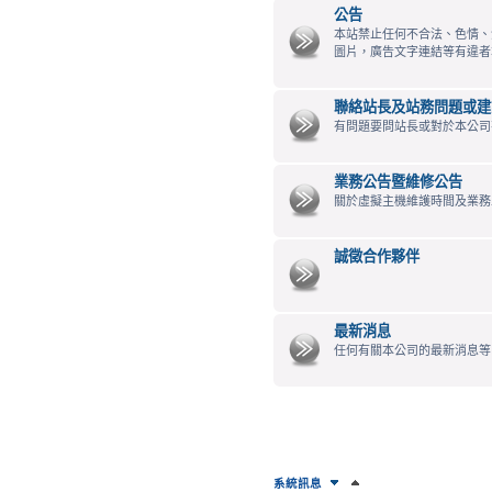
公告
本站禁止任何不合法、色情、
圖片，廣告文字連結等有違者
聯絡站長及站務問題或建
有問題要問站長或對於本公司
業務公告暨維修公告
關於虛擬主機維護時間及業務
誠徵合作夥伴
最新消息
任何有關本公司的最新消息等
系統訊息