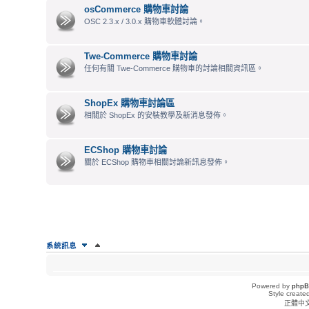
osCommerce 購物車討論
OSC 2.3.x / 3.0.x 購物車軟體討論。
Twe-Commerce 購物車討論
任何有關 Twe-Commerce 購物車的討論相關資訊區。
ShopEx 購物車討論區
相關於 ShopEx 的安裝教學及新消息發佈。
ECShop 購物車討論
關於 ECShop 購物車相關討論新訊息發佈。
系統訊息
誰在線上
Powered by
php
正在瀏覽這個版面的使用者：沒有註冊會員 和 1 位訪客
Style creat
正體中