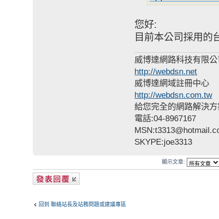
您好:
目前本公司採用的台
威博達網路科技有限公
http://webdsn.net
威博達網域註冊中心
http://webdsn.com.tw
給您完全的網路解決方
電話:04-8967167
MSN:t3313@hotmail.
SKYPE:joe3313
顯示文章:
發表回覆
回到 聯絡站長及站務問題或建議專區