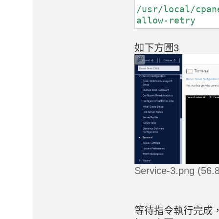
/usr/local/cpan
allow-retry
如下方圖3
Service-3.png (5
等待指令執行完成