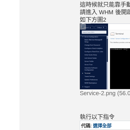
這時候就只能靠手
請進入 WHM 後開啟 T
如下方圖2
Service-2.png (5
執行以下指令
代碼:
選擇全部