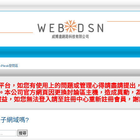
s-Plesk發問區
平台，如您有使用上的問題或管理心得請盡請提出
。本公司官方網頁因更換討論區主機，造成異動，
權益，如您無法登入請至註冊中心重新註冊會員，謝
子網域嗎?