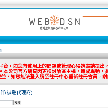
伴
平台，如您有使用上的問題或管理心得請盡請提出
。本公司官方網頁因更換討論區主機，造成異動，
權益，如您無法登入請至註冊中心重新註冊會員，謝
伴(誠邀代理商)